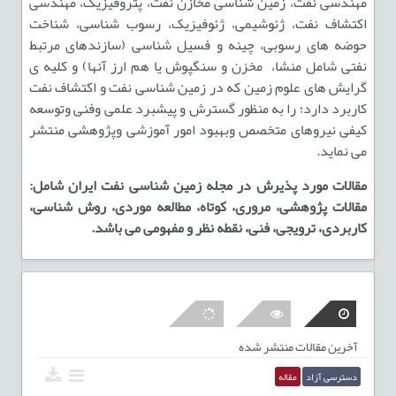
مهندسی نفت، زمین شناسی مخازن نفت، پتروفیزیک، مهندسی
اکتشاف نفت، ژئوشیمی، ژئوفیزیک، رسوب شناسی، شناخت
حوضه های رسوبی، چینه و فسیل شناسی (سازندهای مرتبط
نفتی شامل منشا، مخزن و سنگپوش یا هم ارز آنها) و کلیه ی
گرایش های علوم زمین که در زمین شناسی نفت و اکتشاف نفت
کاربرد دارد؛ را به منظور گسترش و پیشبرد علمی وفنی وتوسعه
کیفی نیروهای متخصص وبهبود امور آموزشی وپژوهشی منتشر
می نماید.
مقالات مورد پذیرش در مجله زمین شناسی نفت ایران شامل:
مقالات پژوهشی، مروری، کوتاه، مطالعه موردی، روش شناسی،
کاربردی، ترویجی، فنی، نقطه نظر و مفهومی می باشد.
آخرین مقالات منتشر شده
دسترسی آزاد
مقاله