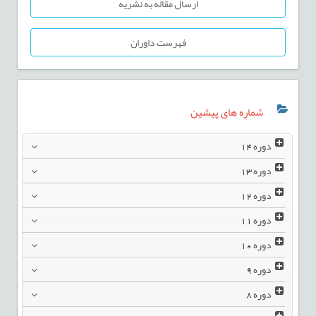
ارسال مقاله به نشریه
فهرست داوران
شماره های پیشین
دوره
14
دوره
13
دوره
12
دوره
11
دوره
10
دوره
9
دوره
8