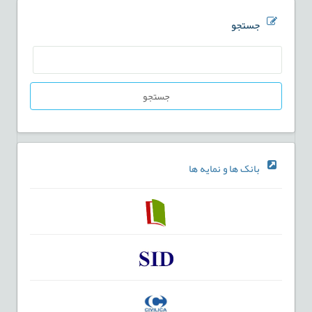
جستجو
جستجو
بانک ها و نمایه ها