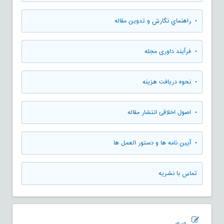
• راهنماي نگارش و تدوين مقاله
• فرآیند داوری مجله
• نحوه دریافت هزینه
• اصول اخلاقی انتشار مقاله
• آیین نامه ها و دستور العمل ها
تماس با نشریه
مرور