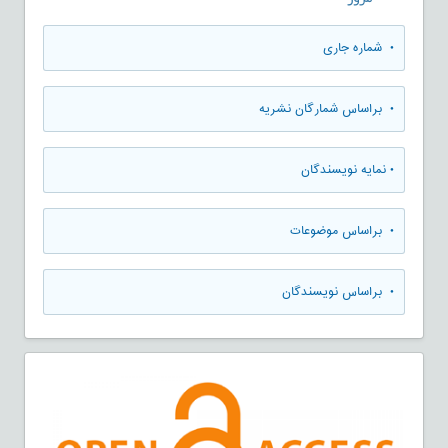
•
شماره جاری
•
براساس شمارگان نشریه
•
نمایه نویسندگان
•
براساس موضوعات
•
براساس نویسندگان