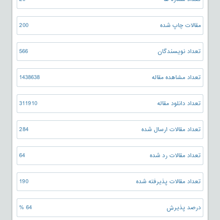
مقالات چاپ شده
200
تعداد نویسندگان
566
تعداد مشاهده مقاله
1438638
تعداد دانلود مقاله
311910
تعداد مقالات ارسال شده
284
تعداد مقالات رد شده
64
تعداد مقالات پذیرفته شده
190
درصد پذیرش
64 %