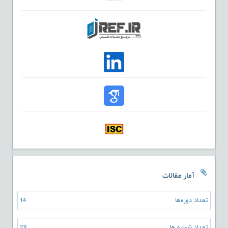
آمار مقالات
تعداد دوره‌ها
14
تعداد شماره ها
29