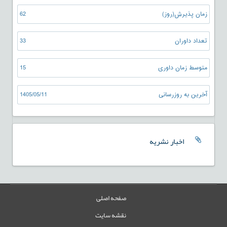
زمان پذیرش(روز)
62
تعداد داوران
33
متوسط زمان داوری
15
آخرین به روزرسانی
1405/05/11
اخبار نشریه
صفحه اصلی
نقشه سایت