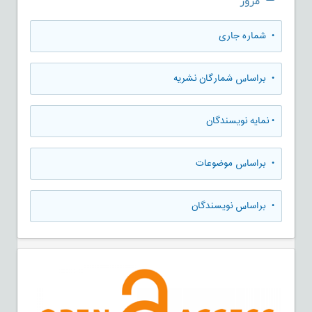
مرور
•
شماره جاری
•
براساس شمارگان نشریه
•
نمایه نویسندگان
•
براساس موضوعات
•
براساس نویسندگان