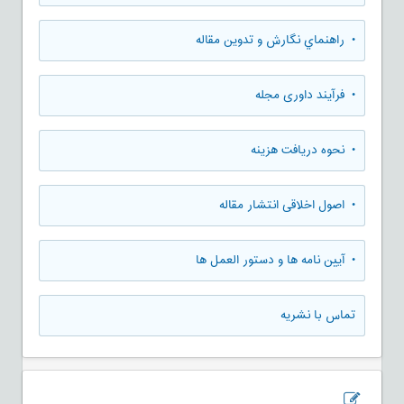
• راهنماي نگارش و تدوين مقاله
• فرآیند داوری مجله
• نحوه دریافت هزینه
• اصول اخلاقی انتشار مقاله
• آیین نامه ها و دستور العمل ها
تماس با نشریه