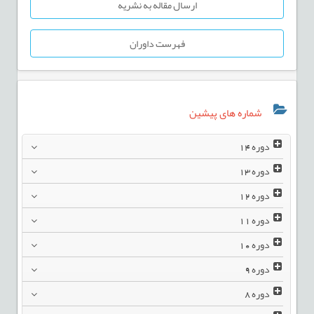
ارسال مقاله به نشریه
فهرست داوران
شماره های پیشین
دوره
14
دوره
13
دوره
12
دوره
11
دوره
10
دوره
9
دوره
8