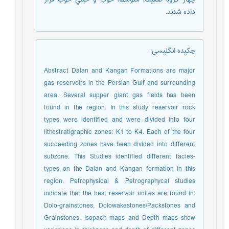
داده شدند.
چکیده انگلیسی
:
Abstract Dalan and Kangan Formations are major
gas reservoirs in the Persian Gulf and surrounding
area. Several supper giant gas fields has been
found in the region. In this study reservoir rock
types were identified and were divided into four
lithostratigraphic zones: K1 to K4. Each of the four
succeeding zones have been divided into different
subzone. This Studies identified different facies-
types on the Dalan and Kangan formation in this
region. Petrophysical & Petrographycal studies
indicate that the best reservoir unites are found in:
Dolo-grainstones, Dolowakestones/Packstones and
Grainstones. Isopach maps and Depth maps show