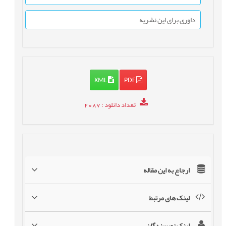
داوری برای این نشریه
XML
PDF
تعداد دانلود
: 2087
ارجاع به این مقاله
لینک های مرتبط
لینک نویسندگان