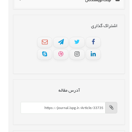
اشتراک گذاری
آدرس مقاله