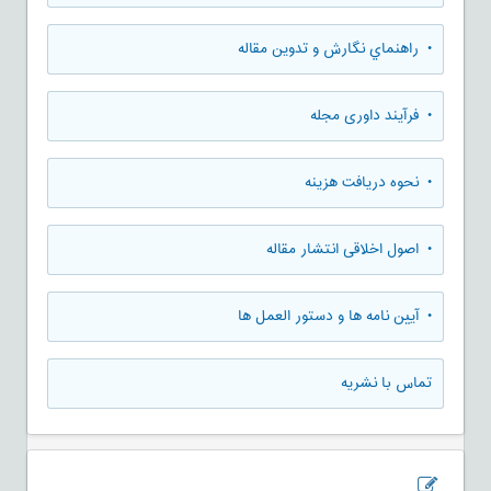
• راهنماي نگارش و تدوين مقاله
• فرآیند داوری مجله
• نحوه دریافت هزینه
• اصول اخلاقی انتشار مقاله
• آیین نامه ها و دستور العمل ها
تماس با نشریه