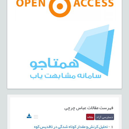
فهرست مقالات
عباس چرچی
دسترسی آزاد
مقاله
1
-
تحلیل کرنش و مقدار كوتاه شدگي در تاقديس كوه