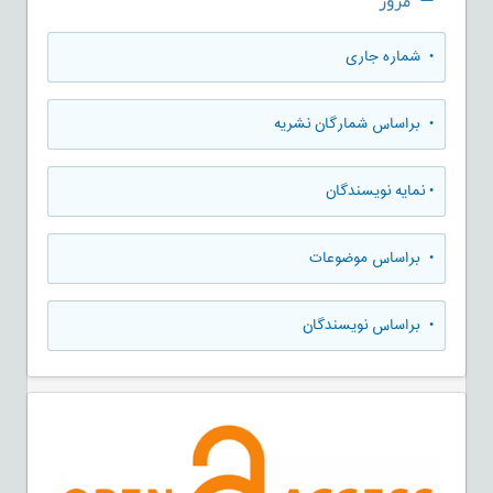
مرور
•
شماره جاری
•
براساس شمارگان نشریه
•
نمایه نویسندگان
•
براساس موضوعات
•
براساس نویسندگان