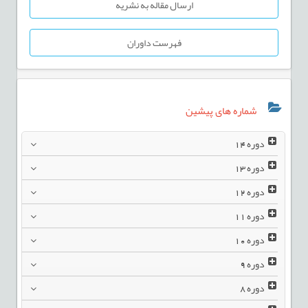
ارسال مقاله به نشریه
فهرست داوران
شماره های پیشین
دوره
14
دوره
13
دوره
12
دوره
11
دوره
10
دوره
9
دوره
8