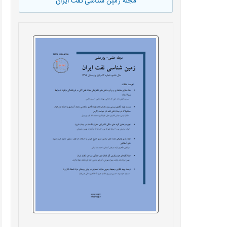
مجله زمین شناسی نفت ایران