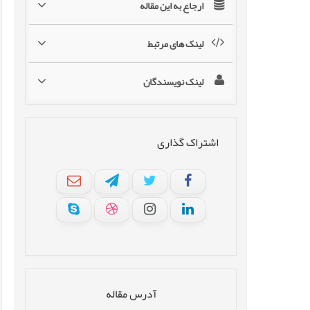
ارجاع به این مقاله
لینک های مرتبط
لینک نویسندگان
اشتراک گذاری
آدرس مقاله