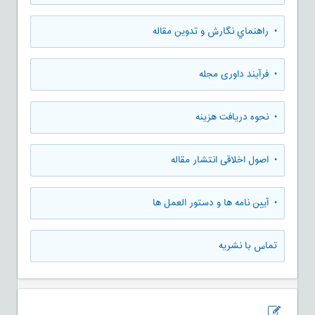
• راهنماي نگارش و تدوين مقاله
• فرآیند داوری مجله
• نحوه دریافت هزینه
• اصول اخلاقی انتشار مقاله
• آیین نامه ها و دستور العمل ها
تماس با نشریه