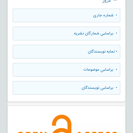
مرور
•
شماره جاری
•
براساس شمارگان نشریه
•
نمایه نویسندگان
•
براساس موضوعات
•
براساس نویسندگان