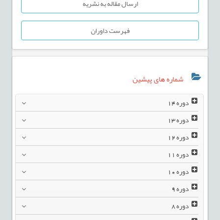
ارسال مقاله به نشریه
فهرست داوران
شماره های پیشین
دوره
14
دوره
13
دوره
12
دوره
11
دوره
10
دوره
9
دوره
8