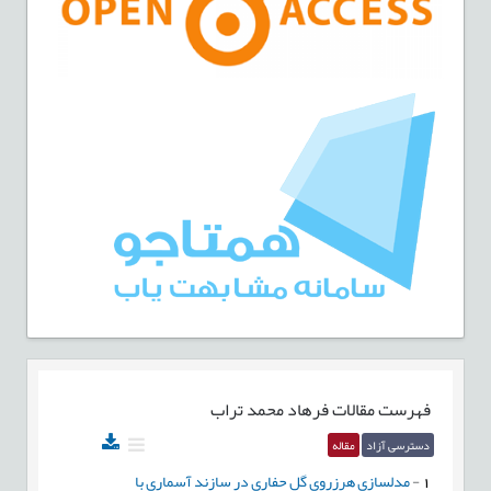
فهرست مقالات
فرهاد محمد تراب
دسترسی آزاد
مقاله
1
-
مدلسازی هرزروی گل حفاری در سازند آسماری با