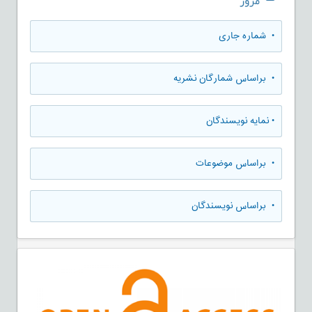
مرور
•
شماره جاری
•
براساس شمارگان نشریه
•
نمایه نویسندگان
•
براساس موضوعات
•
براساس نویسندگان