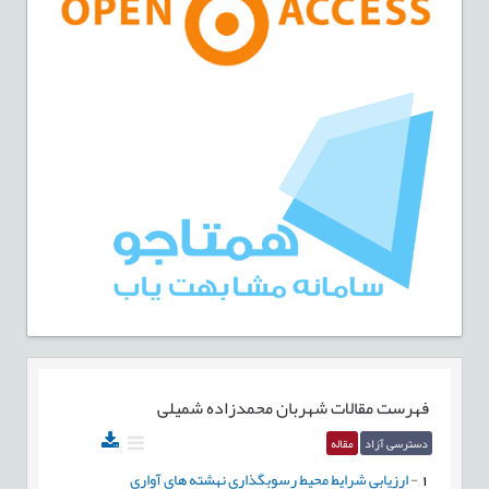
فهرست مقالات
شهربان محمدزاده شمیلی
دسترسی آزاد
مقاله
1
-
ارزیابی شرایط محیط رسوبگذاری نهشته های آواری