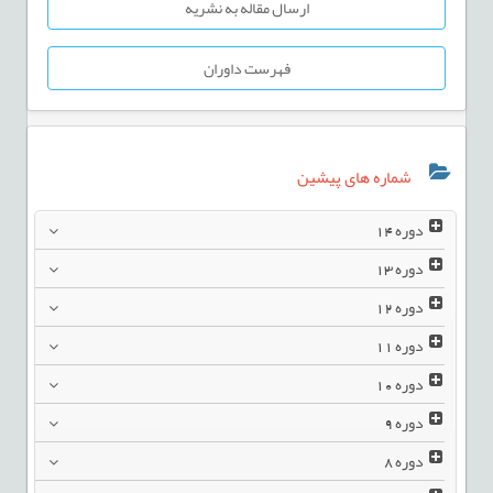
ارسال مقاله به نشریه
فهرست داوران
شماره های پیشین
دوره
14
دوره
13
دوره
12
دوره
11
دوره
10
دوره
9
دوره
8