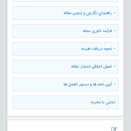
• راهنماي نگارش و تدوين مقاله
• فرآیند داوری مجله
• نحوه دریافت هزینه
• اصول اخلاقی انتشار مقاله
• آیین نامه ها و دستور العمل ها
تماس با نشریه