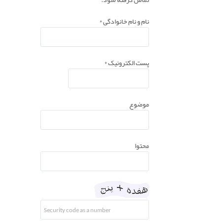
نام و نام خانوادگی
*
پست الکترونیک
*
موضوع
محتوا