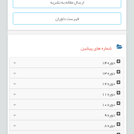
ارسال مقاله به نشریه
فهرست داوران
شماره های پیشین
دوره
14
دوره
13
دوره
12
دوره
11
دوره
10
دوره
9
دوره
8