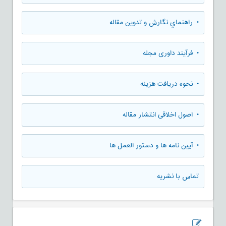
• راهنماي نگارش و تدوين مقاله
• فرآیند داوری مجله
• نحوه دریافت هزینه
• اصول اخلاقی انتشار مقاله
• آیین نامه ها و دستور العمل ها
تماس با نشریه