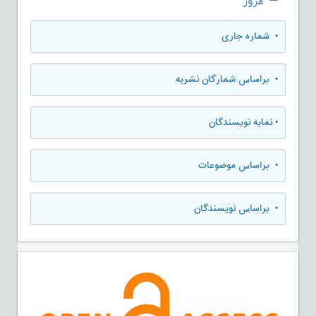
مرور
•
شماره جاری
•
براساس شمارگان نشریه
•
نمایه نویسندگان
•
براساس موضوعات
•
براساس نویسندگان