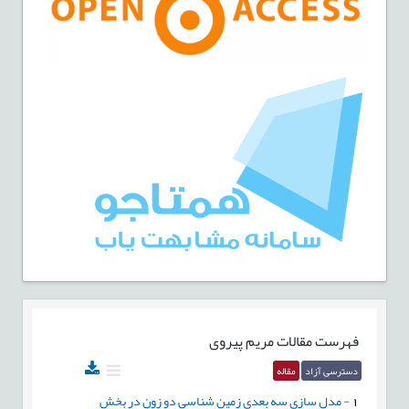
فهرست مقالات
مریم پیروی
دسترسی آزاد
مقاله
1
-
مدل سازی سه بعدی زمين شناسی دو زون در بخش