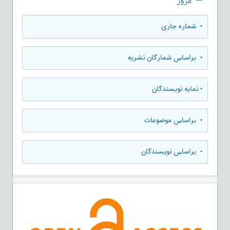
مرور
•
شماره جاری
•
براساس شمارگان نشریه
•
نمایه نویسندگان
•
براساس موضوعات
•
براساس نویسندگان