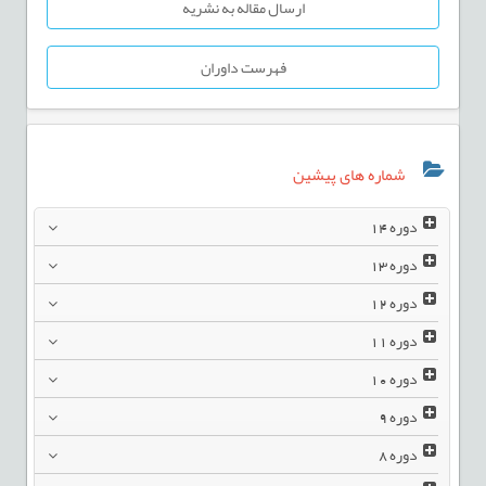
ارسال مقاله به نشریه
فهرست داوران
شماره های پیشین
دوره
14
دوره
13
دوره
12
دوره
11
دوره
10
دوره
9
دوره
8