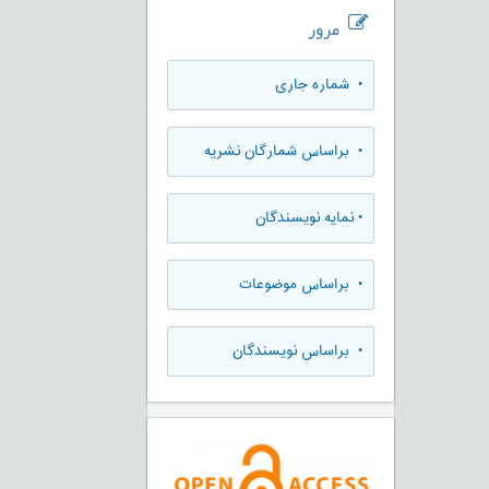
مرور
•
شماره جاری
•
براساس شمارگان نشریه
•
نمایه نویسندگان
•
براساس موضوعات
•
براساس نویسندگان