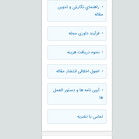
• راهنماي نگارش و تدوين
مقاله
• فرآیند داوری مجله
• نحوه دریافت هزینه
• اصول اخلاقی انتشار مقاله
• آیین نامه ها و دستور العمل
ها
تماس با نشریه