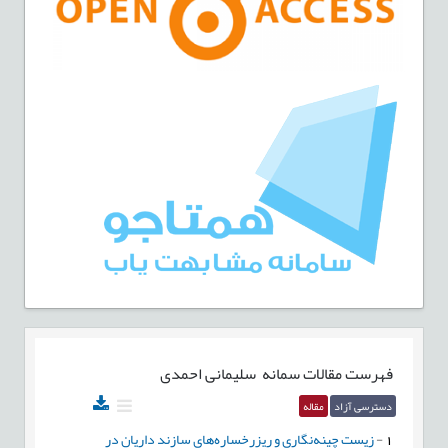
فهرست مقالات
سمانه سلیمانی احمدی
دسترسی آزاد
مقاله
1
-
زیست چینه‌نگاری و ریزرخساره‌های سازند‌ داریان در