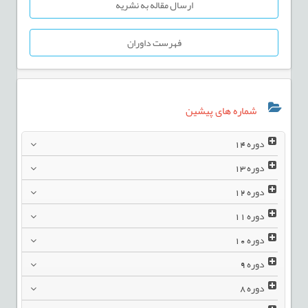
ارسال مقاله به نشریه
فهرست داوران
شماره های پیشین
دوره
14
دوره
13
دوره
12
دوره
11
دوره
10
دوره
9
دوره
8