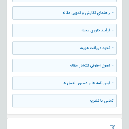
• راهنماي نگارش و تدوين مقاله
• فرآیند داوری مجله
• نحوه دریافت هزینه
• اصول اخلاقی انتشار مقاله
• آیین نامه ها و دستور العمل ها
تماس با نشریه