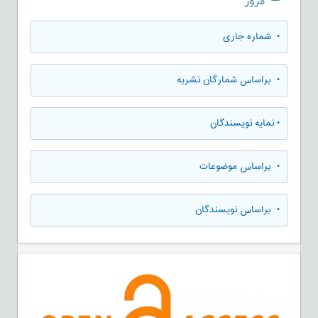
مرور
•
شماره جاری
•
براساس شمارگان نشریه
•
نمایه نویسندگان
•
براساس موضوعات
•
براساس نویسندگان