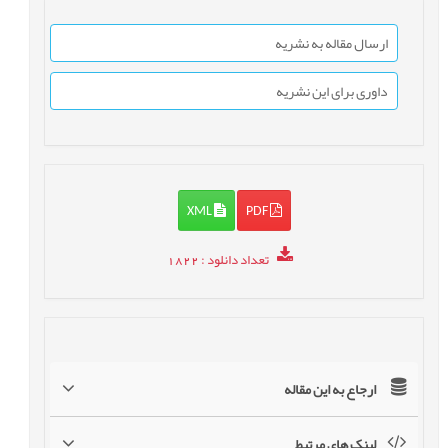
ارسال مقاله به نشریه
داوری برای این نشریه
XML
PDF
تعداد دانلود
: 1822
ارجاع به این مقاله
لینک های مرتبط