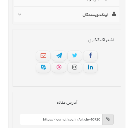
لینک نویسندگان
اشتراک گذاری
آدرس مقاله