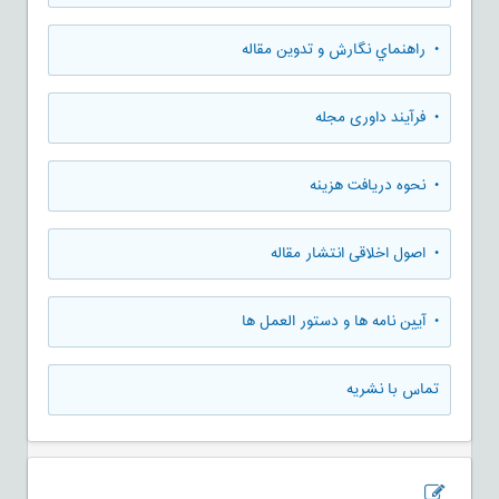
• راهنماي نگارش و تدوين مقاله
• فرآیند داوری مجله
• نحوه دریافت هزینه
• اصول اخلاقی انتشار مقاله
• آیین نامه ها و دستور العمل ها
تماس با نشریه