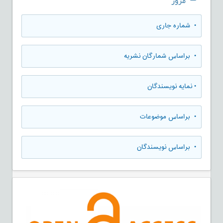
مرور
•
شماره جاری
•
براساس شمارگان نشریه
•
نمایه نویسندگان
•
براساس موضوعات
•
براساس نویسندگان