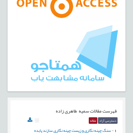
فهرست مقالات
سمیه طاهری زاده
دسترسی آزاد
مقاله
1
-
سنگ چینه نگاری و زیست چینه نگاری سازند پابده