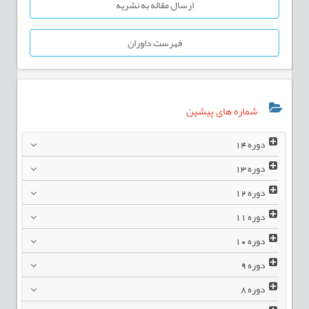
ارسال مقاله به نشریه
فهرست داوران
شماره های پیشین
دوره
14
دوره
13
دوره
12
دوره
11
دوره
10
دوره
9
دوره
8