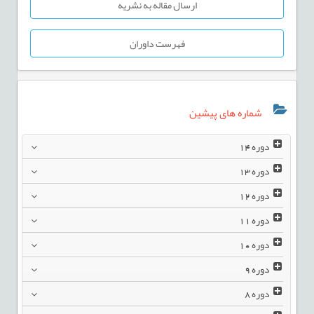
ارسال مقاله به نشریه
فهرست داوران
شماره های پیشین
دوره
14
دوره
13
دوره
12
دوره
11
دوره
10
دوره
9
دوره
8