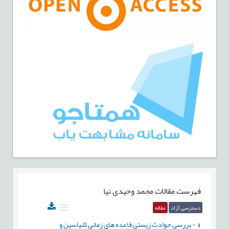
فهرست مقالات
محمد وحیدی نیا
دسترسی آزاد
مقاله
1
-
بررسی حوادث زیستی قاعده های زمانی کنیاسین و