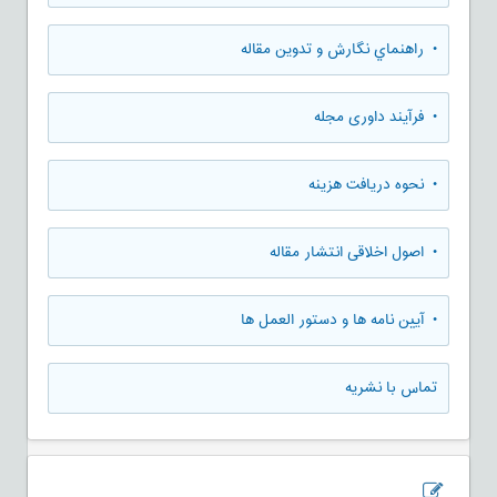
• راهنماي نگارش و تدوين مقاله
• فرآیند داوری مجله
• نحوه دریافت هزینه
• اصول اخلاقی انتشار مقاله
• آیین نامه ها و دستور العمل ها
تماس با نشریه