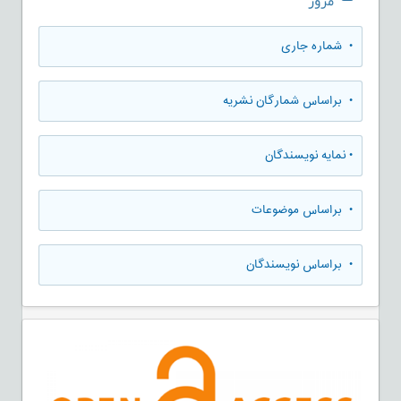
مرور
•
شماره جاری
•
براساس شمارگان نشریه
•
نمایه نویسندگان
•
براساس موضوعات
•
براساس نویسندگان