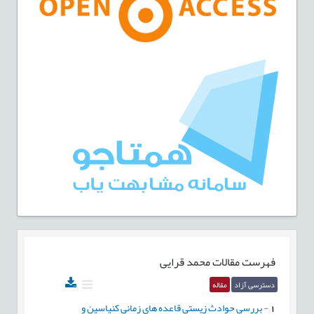
فهرست مقالات
محمد قرایی
دسترسی آزاد
مقاله
1
-
بررسی حوادث زیستی قاعده های زمانی کنیاسین و