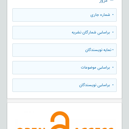
مرور
•
شماره جاری
•
براساس شمارگان نشریه
•
نمایه نویسندگان
•
براساس موضوعات
•
براساس نویسندگان