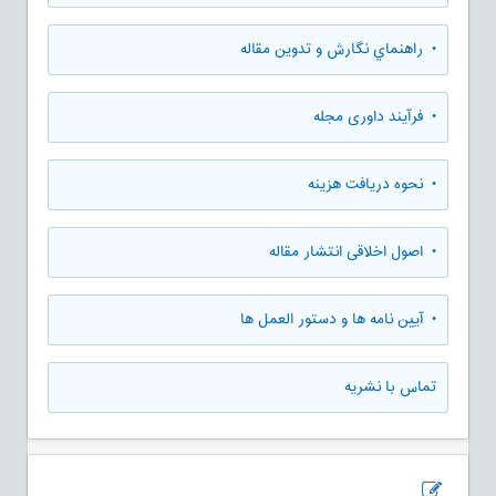
• راهنماي نگارش و تدوين مقاله
• فرآیند داوری مجله
• نحوه دریافت هزینه
• اصول اخلاقی انتشار مقاله
• آیین نامه ها و دستور العمل ها
تماس با نشریه