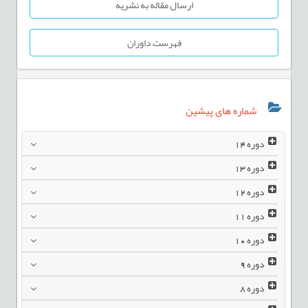
ارسال مقاله به نشریه
فهرست داوران
شماره های پیشین
دوره
14
دوره
13
دوره
12
دوره
11
دوره
10
دوره
9
دوره
8