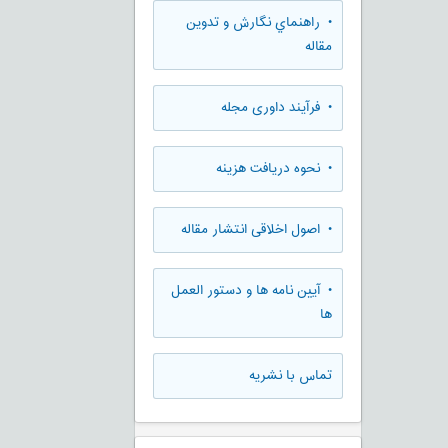
• راهنماي نگارش و تدوين
مقاله
• فرآیند داوری مجله
• نحوه دریافت هزینه
• اصول اخلاقی انتشار مقاله
• آیین نامه ها و دستور العمل
ها
تماس با نشریه