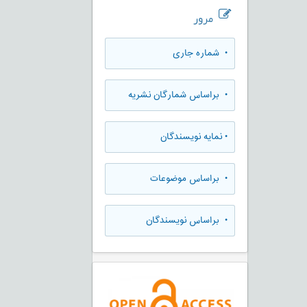
مرور
•
شماره جاری
•
براساس شمارگان نشریه
•
نمایه نویسندگان
•
براساس موضوعات
•
براساس نویسندگان