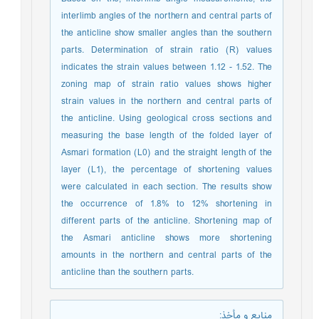
interlimb angles of the northern and central parts of
the anticline show smaller angles than the southern
parts. Determination of strain ratio (R) values
indicates the strain values between 1.12 - 1.52. The
zoning map of strain ratio values shows higher
strain values in the northern and central parts of
the anticline. Using geological cross sections and
measuring the base length of the folded layer of
Asmari formation (L0) and the straight length of the
layer (L1), the percentage of shortening values
were calculated in each section. The results show
the occurrence of 1.8% to 12% shortening in
different parts of the anticline. Shortening map of
the Asmari anticline shows more shortening
amounts in the northern and central parts of the
anticline than the southern parts.
منابع و مأخذ
: