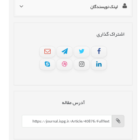
لینک نویسندگان
اشتراک گذاری
آدرس مقاله