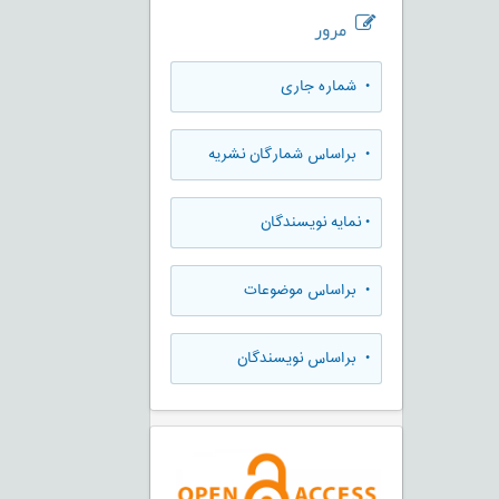
مرور
•
شماره جاری
•
براساس شمارگان نشریه
•
نمایه نویسندگان
•
براساس موضوعات
•
براساس نویسندگان