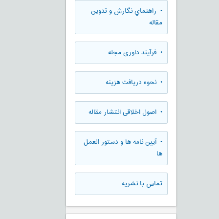
• راهنماي نگارش و تدوين
مقاله
• فرآیند داوری مجله
• نحوه دریافت هزینه
• اصول اخلاقی انتشار مقاله
• آیین نامه ها و دستور العمل
ها
تماس با نشریه