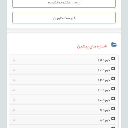
ارسال مقاله به نشریه
فهرست داوران
شماره های پیشین
دوره
14
دوره
13
دوره
12
دوره
11
دوره
10
دوره
9
دوره
8