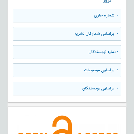
مرور
•
شماره جاری
•
براساس شمارگان نشریه
•
نمایه نویسندگان
•
براساس موضوعات
•
براساس نویسندگان