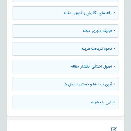
• راهنماي نگارش و تدوين مقاله
• فرآیند داوری مجله
• نحوه دریافت هزینه
• اصول اخلاقی انتشار مقاله
• آیین نامه ها و دستور العمل ها
تماس با نشریه