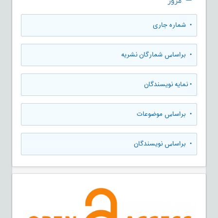
مرور
•
شماره جاری
•
براساس شمارگان نشریه
•
نمایه نویسندگان
•
براساس موضوعات
•
براساس نویسندگان