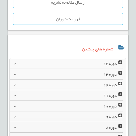
ارسال مقاله به نشریه
فهرست داوران
شماره های پیشین
دوره
14
دوره
13
دوره
12
دوره
11
دوره
10
دوره
9
دوره
8