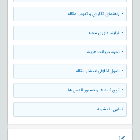
• راهنماي نگارش و تدوين مقاله
• فرآیند داوری مجله
• نحوه دریافت هزینه
• اصول اخلاقی انتشار مقاله
• آیین نامه ها و دستور العمل ها
تماس با نشریه