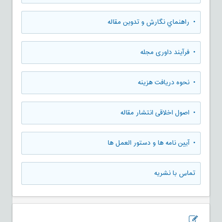
• راهنماي نگارش و تدوين مقاله
• فرآیند داوری مجله
• نحوه دریافت هزینه
• اصول اخلاقی انتشار مقاله
• آیین نامه ها و دستور العمل ها
تماس با نشریه