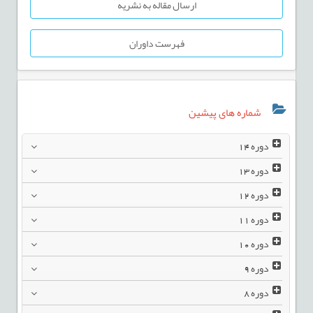
ارسال مقاله به نشریه
فهرست داوران
شماره های پیشین
دوره
14
دوره
13
دوره
12
دوره
11
دوره
10
دوره
9
دوره
8