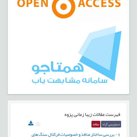
فهرست مقالات
زیبا زمانی پزوه
دسترسی آزاد
مقاله
1
-
بررسي ساختار منافذ و خصوصيات فرکتال سنگ هاي