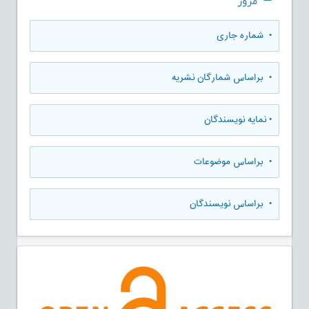
مرور
•
شماره جاری
•
براساس شمارگان نشریه
•
نمایه نویسندگان
•
براساس موضوعات
•
براساس نویسندگان