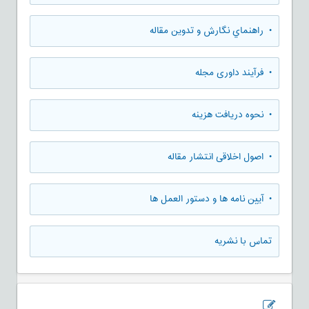
• راهنماي نگارش و تدوين مقاله
• فرآیند داوری مجله
• نحوه دریافت هزینه
• اصول اخلاقی انتشار مقاله
• آیین نامه ها و دستور العمل ها
تماس با نشریه