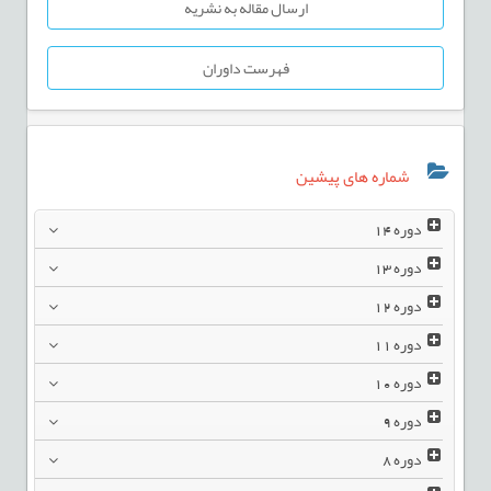
ارسال مقاله به نشریه
فهرست داوران
شماره های پیشین
دوره
14
دوره
13
دوره
12
دوره
11
دوره
10
دوره
9
دوره
8