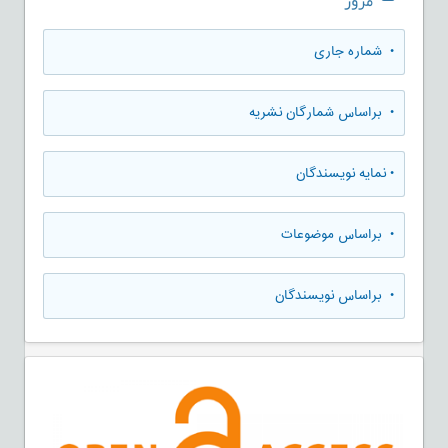
مرور
•
شماره جاری
•
براساس شمارگان نشریه
•
نمایه نویسندگان
•
براساس موضوعات
•
براساس نویسندگان