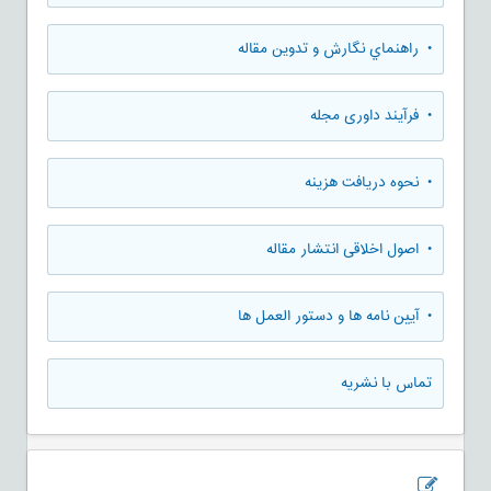
• راهنماي نگارش و تدوين مقاله
• فرآیند داوری مجله
• نحوه دریافت هزینه
• اصول اخلاقی انتشار مقاله
• آیین نامه ها و دستور العمل ها
تماس با نشریه