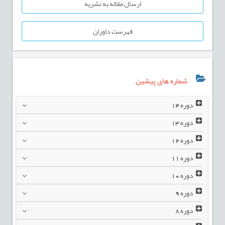
ارسال مقاله به نشریه
فهرست داوران
شماره های پیشین
دوره
14
دوره
13
دوره
12
دوره
11
دوره
10
دوره
9
دوره
8