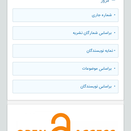
مرور
•
شماره جاری
•
براساس شمارگان نشریه
•
نمایه نویسندگان
•
براساس موضوعات
•
براساس نویسندگان