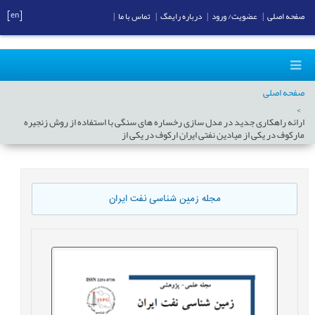
[en]
صفحه اصلی
|
عضویت/ ورود
|
درباره رایمگ
|
تماس با ما
|
صفحه اصلی
ارائه راهکاری جدید در مدل سازی رخساره های سنگی با استفاده از روش زنجیره
مارکوف در یکی از میادین نفتی ایران ارکوف در یکی از
مجله زمین شناسی نفت ایران