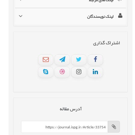
لینک نویسندگان
اشتراک گذاری
آدرس مقاله