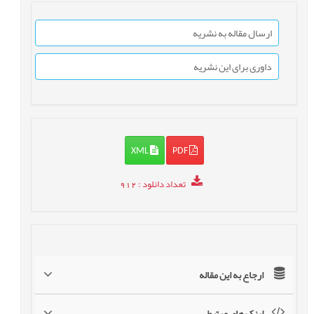
ارسال مقاله به نشریه
داوری برای این نشریه
XML
PDF
تعداد دانلود
: 912
ارجاع به این مقاله
لینک های مرتبط