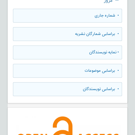
مرور
•
شماره جاری
•
براساس شمارگان نشریه
•
نمایه نویسندگان
•
براساس موضوعات
•
براساس نویسندگان