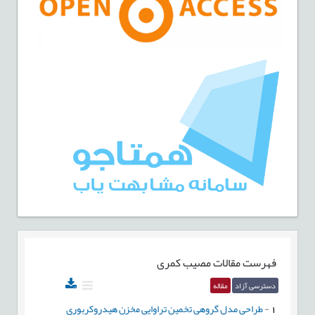
فهرست مقالات
مصیب کمری
دسترسی آزاد
مقاله
1
-
طراحی مدل گروهی تخمین تراوایی مخزن هیدروکربوری