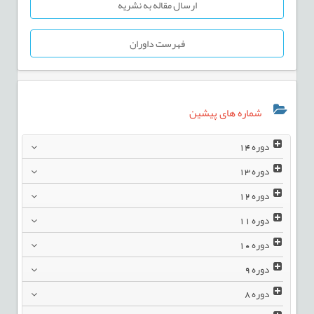
ارسال مقاله به نشریه
فهرست داوران
شماره های پیشین
دوره
14
دوره
13
دوره
12
دوره
11
دوره
10
دوره
9
دوره
8