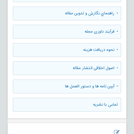
• راهنماي نگارش و تدوين مقاله
• فرآیند داوری مجله
• نحوه دریافت هزینه
• اصول اخلاقی انتشار مقاله
• آیین نامه ها و دستور العمل ها
تماس با نشریه