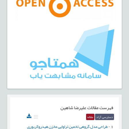
فهرست مقالات
علیرضا شاهین
دسترسی آزاد
مقاله
1
-
طراحی مدل گروهی تخمین تراوایی مخزن هیدروکربوری