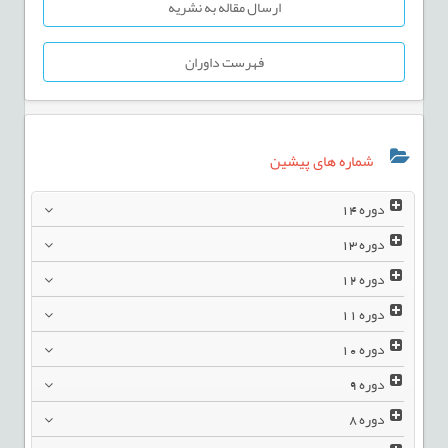
ارسال مقاله به نشریه
فهرست داوران
شماره های پیشین
دوره
14
دوره
13
دوره
12
دوره
11
دوره
10
دوره
9
دوره
8