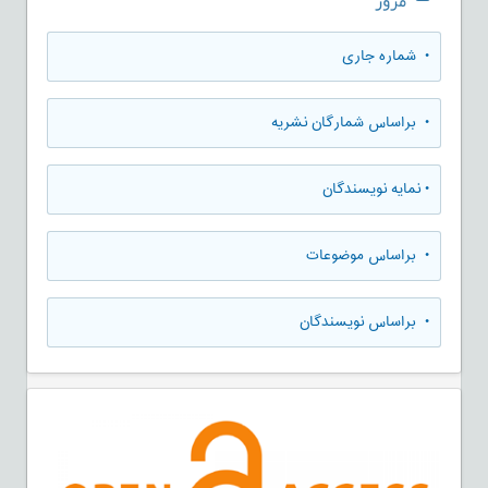
مرور
•
شماره جاری
•
براساس شمارگان نشریه
•
نمایه نویسندگان
•
براساس موضوعات
•
براساس نویسندگان