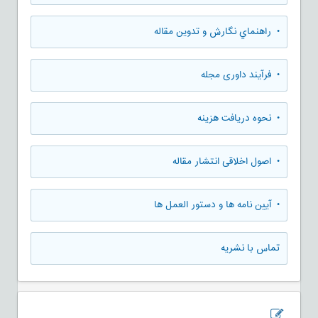
• راهنماي نگارش و تدوين مقاله
• فرآیند داوری مجله
• نحوه دریافت هزینه
• اصول اخلاقی انتشار مقاله
• آیین نامه ها و دستور العمل ها
تماس با نشریه