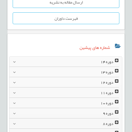
ارسال مقاله به نشریه
فهرست داوران
شماره های پیشین
دوره
14
دوره
13
دوره
12
دوره
11
دوره
10
دوره
9
دوره
8