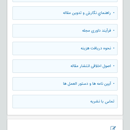
• راهنماي نگارش و تدوين مقاله
• فرآیند داوری مجله
• نحوه دریافت هزینه
• اصول اخلاقی انتشار مقاله
• آیین نامه ها و دستور العمل ها
تماس با نشریه