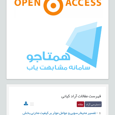
فهرست مقالات
آراد کیانی
دسترسی آزاد
مقاله
1
-
تفسیر محیط رسوبی و عوامل موثر بر کیفیت مخزنی بخش