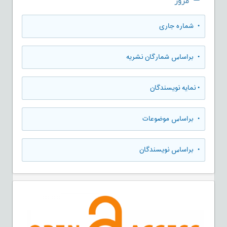
مرور
•
شماره جاری
•
براساس شمارگان نشریه
•
نمایه نویسندگان
•
براساس موضوعات
•
براساس نویسندگان