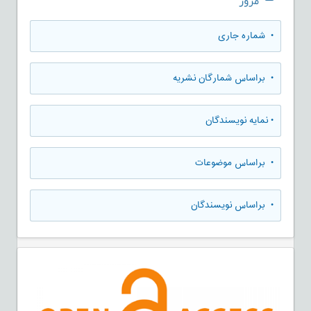
مرور
•
شماره جاری
•
براساس شمارگان نشریه
•
نمایه نویسندگان
•
براساس موضوعات
•
براساس نویسندگان