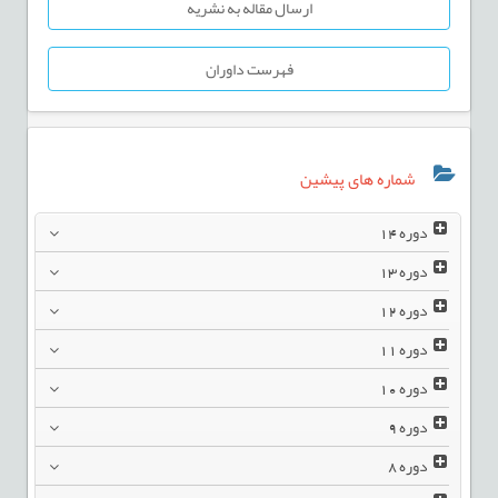
ارسال مقاله به نشریه
فهرست داوران
شماره های پیشین
دوره
14
دوره
13
دوره
12
دوره
11
دوره
10
دوره
9
دوره
8