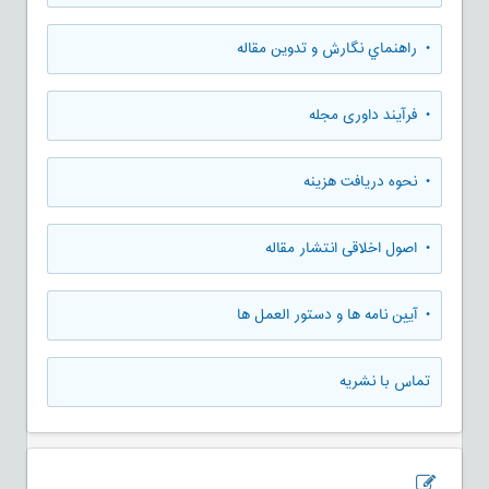
• راهنماي نگارش و تدوين مقاله
• فرآیند داوری مجله
• نحوه دریافت هزینه
• اصول اخلاقی انتشار مقاله
• آیین نامه ها و دستور العمل ها
تماس با نشریه