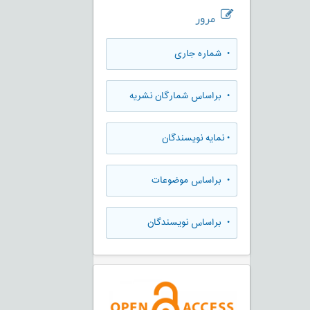
مرور
•
شماره جاری
•
براساس شمارگان نشریه
•
نمایه نویسندگان
•
براساس موضوعات
•
براساس نویسندگان