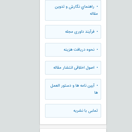
• راهنماي نگارش و تدوين
مقاله
• فرآیند داوری مجله
• نحوه دریافت هزینه
• اصول اخلاقی انتشار مقاله
• آیین نامه ها و دستور العمل
ها
تماس با نشریه