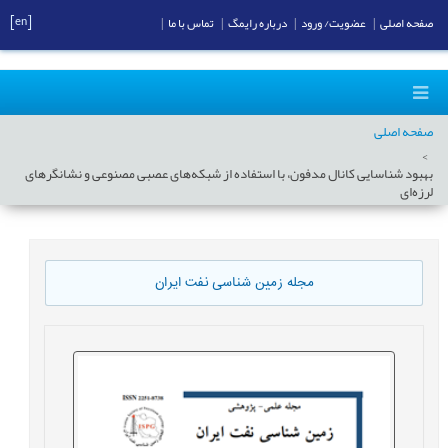
[en]
صفحه اصلی
|
عضویت/ ورود
|
درباره رایمگ
|
تماس با ما
|
صفحه اصلی
بهبود شناسایی کانال‌ مدفون، با استفاده از شبکه‌های عصبی مصنوعی و نشانگرهای
لرزه‌ای
مجله زمین شناسی نفت ایران