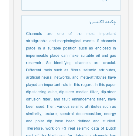
چکیده انگلیسی
:
Channels are one of the most important
stratigraphic and morphological events. If channels
place in a suitable position such as enclosed in
impermeable place can make suitable oil and gas
reservoir; So identifying channels are crucial.
Different tools such as filters, seismic attributes,
artificial neural networks, and meta-attributes have
played an important role in this regard. In this paper
dip-steering cube, dip-steer median filter, dip-steer
diffusion filter, and fault enhancement filter, have
been used. Then, various seismic attributes such as
similarity, texture, spectral decomposition, energy
and polar dip have been defined and studied.
Therefore, work on F3 real seismic data of Dutch
part of the North sea for detecting channels has