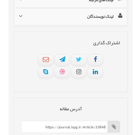
لینک نویسندگان
اشتراک گذاری
آدرس مقاله