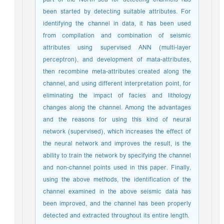
been started by detecting suitable attributes. For
identifying the channel in data, it has been used
from compilation and combination of seismic
attributes using supervised ANN (multi-layer
perceptron), and development of mata-attributes,
then recombine meta-attributes created along the
channel, and using different interpretation point, for
eliminating the impact of facies and lithology
changes along the channel. Among the advantages
and the reasons for using this kind of neural
network (supervised), which increases the effect of
the neural network and improves the result, is the
ability to train the network by specifying the channel
and non-channel points used in this paper. Finally,
using the above methods, the identification of the
channel examined in the above seismic data has
been improved, and the channel has been properly
detected and extracted throughout its entire length.