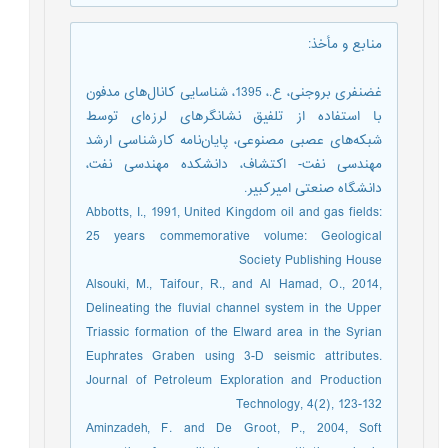
منابع و مأخذ
:
غضنفری بروجنی، ع.، 1395، شناسایی کانال‌های مدفون
با استفاده از تلفیق نشانگرهای لرزه‌ای توسط
شبکه‌های عصبی مصنوعی، پایان‌نامه کارشناسی ارشد
مهندسی نفت- اکتشاف، دانشکده مهندسی نفت،
دانشگاه صنعتی امیرکبیر.
Abbotts, I., 1991, United Kingdom oil and gas fields:
25 years commemorative volume: Geological
Society Publishing House
Alsouki, M., Taifour, R., and Al Hamad, O., 2014,
Delineating the fluvial channel system in the Upper
Triassic formation of the Elward area in the Syrian
Euphrates Graben using 3-D seismic attributes.
Journal of Petroleum Exploration and Production
Technology, 4(2), 123-132
Aminzadeh, F. and De Groot, P., 2004, Soft