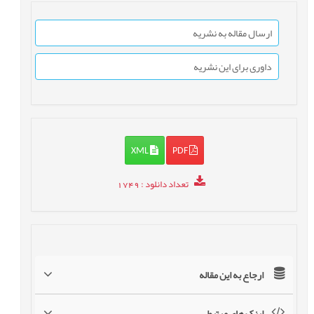
ارسال مقاله به نشریه
داوری برای این نشریه
XML
PDF
تعداد دانلود
: 1749
ارجاع به این مقاله
لینک های مرتبط