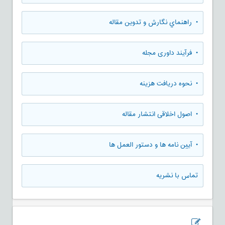
• راهنماي نگارش و تدوين مقاله
• فرآیند داوری مجله
• نحوه دریافت هزینه
• اصول اخلاقی انتشار مقاله
• آیین نامه ها و دستور العمل ها
تماس با نشریه