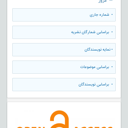
مرور
•
شماره جاری
•
براساس شمارگان نشریه
•
نمایه نویسندگان
•
براساس موضوعات
•
براساس نویسندگان