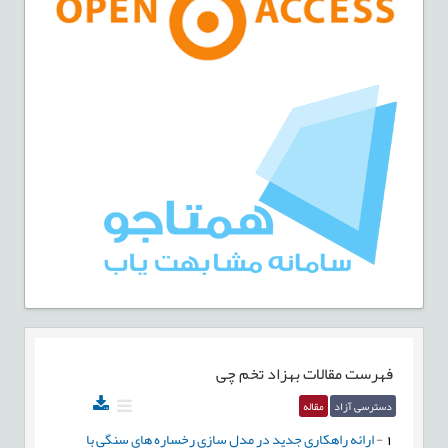
فهرست مقالات
بهزاد تخم چی
دسترسی آزاد
مقاله
1
-
ارائه راهکاری جدید در مدل سازی رخساره های سنگی با