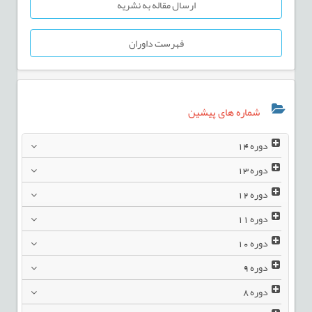
ارسال مقاله به نشریه
فهرست داوران
شماره های پیشین
دوره
14
دوره
13
دوره
12
دوره
11
دوره
10
دوره
9
دوره
8