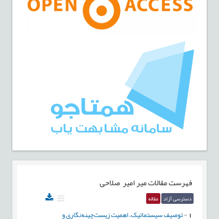
فهرست مقالات
میر امیر صلاحی
دسترسی آزاد
مقاله
1
-
توصیف سیستماتیک، اهمیت زیست‌چینه‌نگاری و