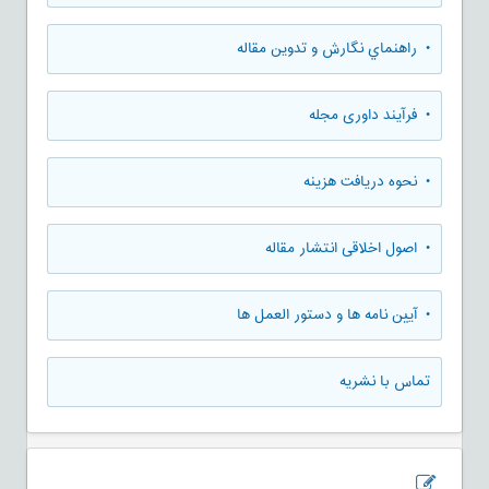
• راهنماي نگارش و تدوين مقاله
• فرآیند داوری مجله
• نحوه دریافت هزینه
• اصول اخلاقی انتشار مقاله
• آیین نامه ها و دستور العمل ها
تماس با نشریه