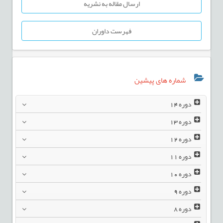
ارسال مقاله به نشریه
فهرست داوران
شماره های پیشین
دوره
14
دوره
13
دوره
12
دوره
11
دوره
10
دوره
9
دوره
8