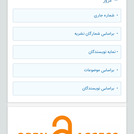
مرور
•
شماره جاری
•
براساس شمارگان نشریه
•
نمایه نویسندگان
•
براساس موضوعات
•
براساس نویسندگان