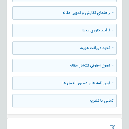
• راهنماي نگارش و تدوين مقاله
• فرآیند داوری مجله
• نحوه دریافت هزینه
• اصول اخلاقی انتشار مقاله
• آیین نامه ها و دستور العمل ها
تماس با نشریه