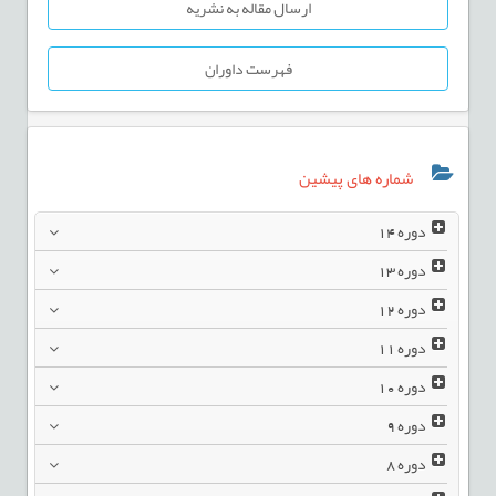
ارسال مقاله به نشریه
فهرست داوران
شماره های پیشین
دوره
14
دوره
13
دوره
12
دوره
11
دوره
10
دوره
9
دوره
8