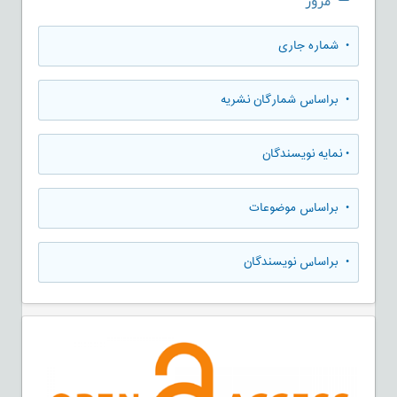
مرور
•
شماره جاری
•
براساس شمارگان نشریه
•
نمایه نویسندگان
•
براساس موضوعات
•
براساس نویسندگان