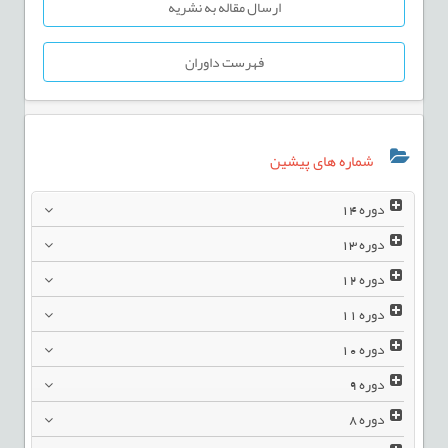
ارسال مقاله به نشریه
فهرست داوران
شماره های پیشین
دوره
14
دوره
13
دوره
12
دوره
11
دوره
10
دوره
9
دوره
8