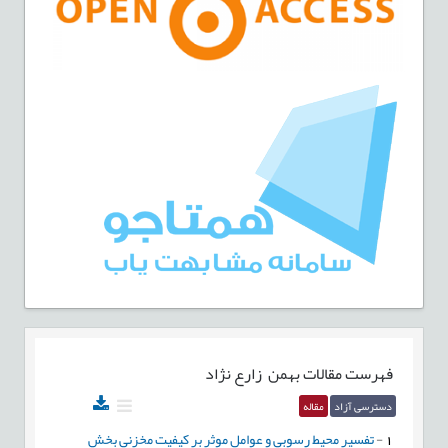
فهرست مقالات
بهمن زارع نژاد
دسترسی آزاد
مقاله
1
-
تفسیر محیط رسوبی و عوامل موثر بر کیفیت مخزنی بخش