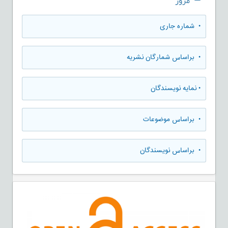
مرور
•
شماره جاری
•
براساس شمارگان نشریه
•
نمایه نویسندگان
•
براساس موضوعات
•
براساس نویسندگان