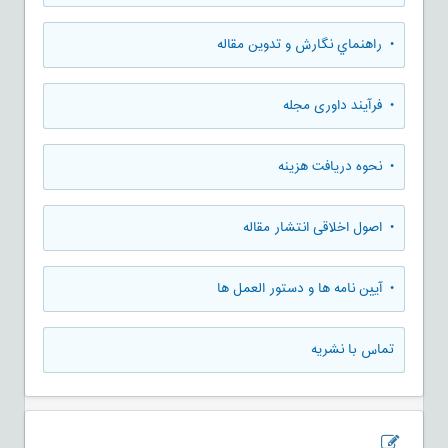
• راهنماي نگارش و تدوين مقاله
• فرآیند داوری مجله
• نحوه دریافت هزینه
• اصول اخلاقی انتشار مقاله
• آیین نامه ها و دستور العمل ها
تماس با نشریه