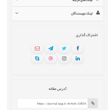
لینک نویسندگان
اشتراک گذاری
آدرس مقاله