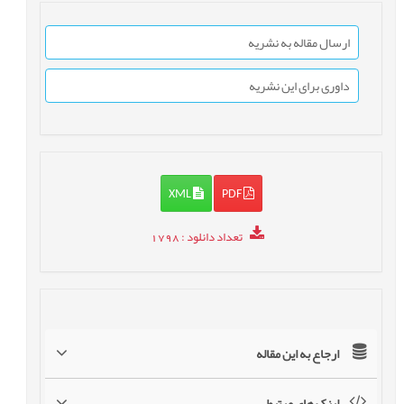
ارسال مقاله به نشریه
داوری برای این نشریه
XML
PDF
تعداد دانلود
: 1798
ارجاع به این مقاله
لینک های مرتبط