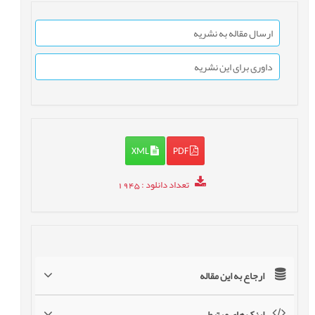
ارسال مقاله به نشریه
داوری برای این نشریه
XML
PDF
تعداد دانلود
: 1945
ارجاع به این مقاله
لینک های مرتبط