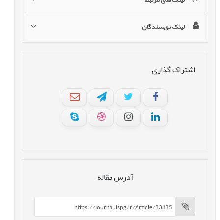
لینک نویسندگان
اشتراک گذاری
آدرس مقاله