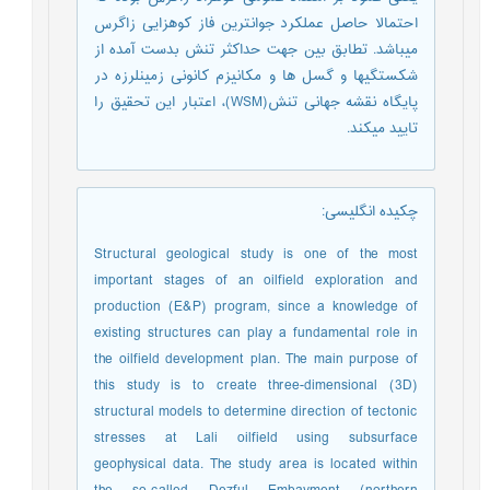
احتمالا حاصل عملکرد جوان‎ترین فاز کوهزایی زاگرس
می‎باشد. تطابق بین جهت حداکثر تنش بدست آمده از
شکستگی‎ها و گسل ها و مکانیزم کانونی زمین‎لرزه در
پایگاه نقشه جهانی تنش(WSM)، اعتبار این تحقیق را
تایید می‎کند.
چکیده انگلیسی
:
Structural geological study is one of the most
important stages of an oilfield exploration and
production (E&P) program, since a knowledge of
existing structures can play a fundamental role in
the oilfield development plan. The main purpose of
this study is to create three-dimensional (3D)
structural models to determine direction of tectonic
stresses at Lali oilfield using subsurface
geophysical data. The study area is located within