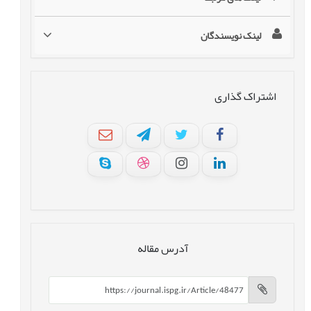
لینک نویسندگان
اشتراک گذاری
آدرس مقاله