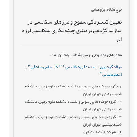
نوع مقاله
: پژوهشی
تعیین گستردگی سطوح و مرزهای سکانسی در
سازند کژدمی برمبنای چینه نگاری سکانسی لرزه
ای
محورهای موضوعی
:
زمین شناسی مخازن نفت
3
*
2
1
میلاد گودرزی
محمدفرید قاسمی
عباس صادقی
,
,
,
4
احمد یحیایی
1
- گروه حوضه های رسوبی و نفت، دانشکده علوم زمین، دانشگاه
شهید بهشتی، تهران، ایران
2
- گروه حوضه های رسوبی و نفت، دانشکده علوم زمین، دانشگاه
شهید بهشتی، تهران، ایران
3
- گروه حوضه های رسوبی و نفت، دانشکده علوم زمین، دانشگاه
شهید بهشتی، تهران، ایران
4
- شرکت نفت فلات قاره