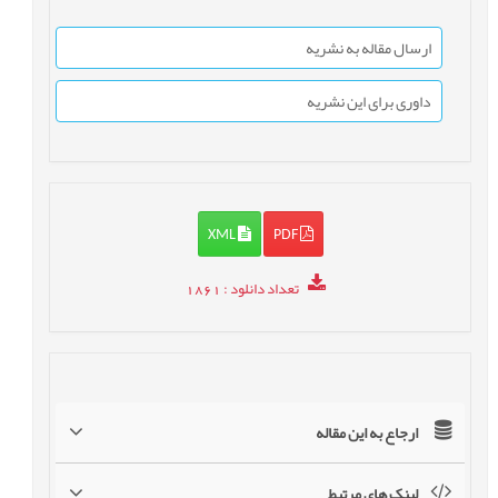
ارسال مقاله به نشریه
داوری برای این نشریه
XML
PDF
تعداد دانلود
: 1861
ارجاع به این مقاله
لینک های مرتبط