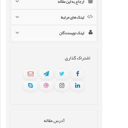
ارجاع به این مقاله
لینک های مرتبط
لینک نویسندگان
اشتراک گذاری
آدرس مقاله