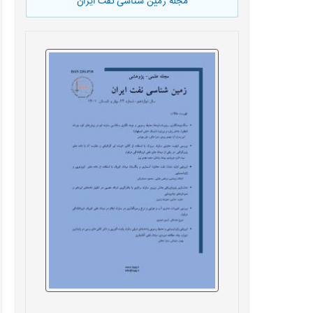
مجله زمین شناسی نفت ایران