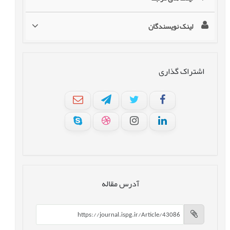
لینک نویسندگان
اشتراک گذاری
آدرس مقاله