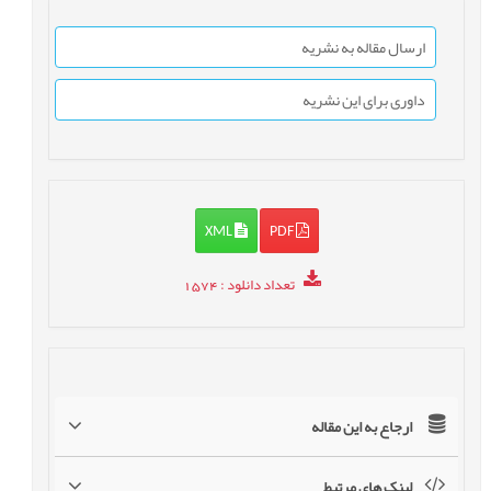
ارسال مقاله به نشریه
داوری برای این نشریه
XML
PDF
تعداد دانلود
: 1574
ارجاع به این مقاله
لینک های مرتبط