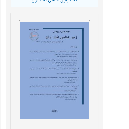
مجله زمین شناسی نفت ایران