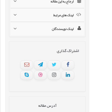
ارجاع به این مقاله
لینک های مرتبط
لینک نویسندگان
اشتراک گذاری
آدرس مقاله