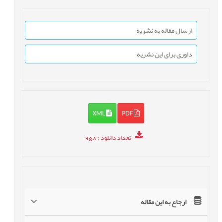
ارسال مقاله به نشریه
داوری برای این نشریه
XML
PDF
تعداد دانلود
: 958
ارجاع به این مقاله