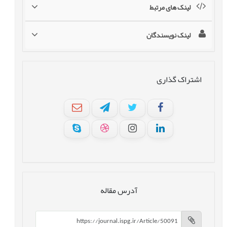
لینک های مرتبط
لینک نویسندگان
اشتراک گذاری
آدرس مقاله