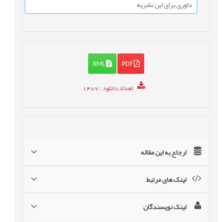
داوری برای این نشریه
XML
PDF
تعداد دانلود
: 1487
ارجاع به این مقاله
لینک های مرتبط
لینک نویسندگان