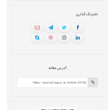
اشتراک گذاری
آدرس مقاله