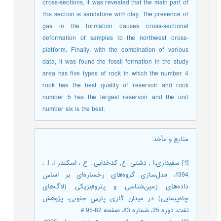
cross-sections, it was revealed that the main part of
this section is sandstone with clay. The presence of
gas in the formation causes cross-sectional
deformation of samples to the northwest cross-
platform. Finally, with the combination of various
data, it was found the fossil formation in the study
area has five types of rock in which the number 4
rock has the best quality of reservoir and rock
number 5 has the largest reservoir and the unit
number six is the best.
منابع و مأخذ
:
[1] سفیداری.ا , دشتی .ع, کدخدایی . ع ، اسکندر ا. ا. ،
1394، مدل‌سازی گروه‌های رخساره‌ای بر اساس
داده‌های زمین‌شناسی و پتروفیزیکی (لاگ‌های
چاه‌پیمایی) در میدان گازی پارس جنوبی، پژوهش
نفت، دوره 25، شماره 83، صفحه 82-95.#