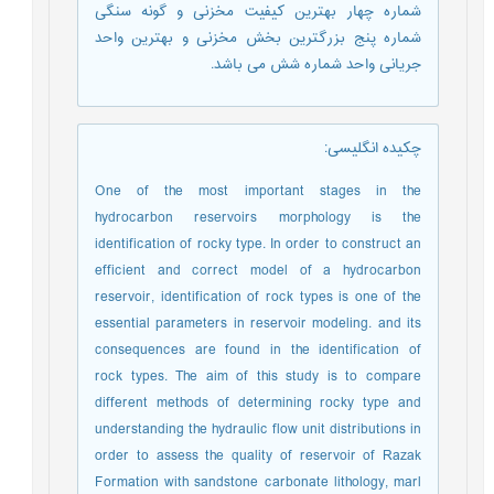
شماره چهار بهترین کیفیت مخزنی و گونه سنگی
شماره پنج بزرگترین بخش مخزنی و بهترین واحد
جریانی واحد شماره شش می باشد.
چکیده انگلیسی
:
One of the most important stages in the
hydrocarbon reservoirs morphology is the
identification of rocky type. In order to construct an
efficient and correct model of a hydrocarbon
reservoir, identification of rock types is one of the
essential parameters in reservoir modeling. and its
consequences are found in the identification of
rock types. The aim of this study is to compare
different methods of determining rocky type and
understanding the hydraulic flow unit distributions in
order to assess the quality of reservoir of Razak
Formation with sandstone carbonate lithology, marl