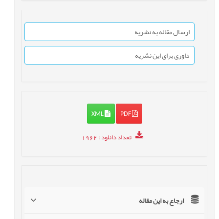
ارسال مقاله به نشریه
داوری برای این نشریه
XML
PDF
تعداد دانلود
: 1962
ارجاع به این مقاله