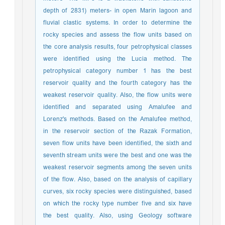
depth of 2831) meters- in open Marin lagoon and
fluvial clastic systems. In order to determine the
rocky species and assess the flow units based on
the core analysis results, four petrophysical classes
were identified using the Lucia method. The
petrophysical category number 1 has the best
reservoir quality and the fourth category has the
weakest reservoir quality. Also, the flow units were
identified and separated using Amalufee and
Lorenz's methods. Based on the Amalufee method,
in the reservoir section of the Razak Formation,
seven flow units have been identified, the sixth and
seventh stream units were the best and one was the
weakest reservoir segments among the seven units
of the flow. Also, based on the analysis of capillary
curves, six rocky species were distinguished, based
on which the rocky type number five and six have
the best quality. Also, using Geology software