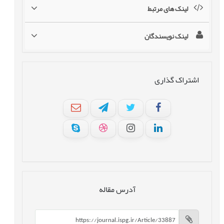
لینک های مرتبط
لینک نویسندگان
اشتراک گذاری
آدرس مقاله