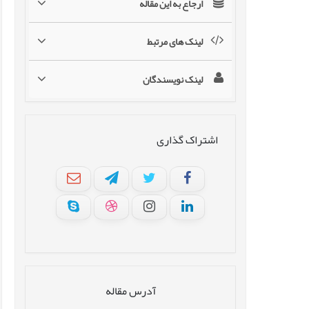
ارجاع به این مقاله
لینک های مرتبط
لینک نویسندگان
اشتراک گذاری
آدرس مقاله