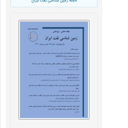
مجله زمین شناسی نفت ایران