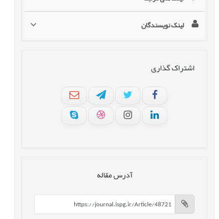
لینک نویسندگان
اشتراک گذاری
آدرس مقاله