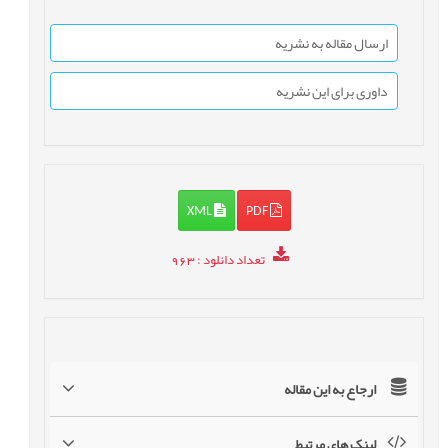
ارسال مقاله به نشریه
داوری برای این نشریه
XML
PDF
تعداد دانلود
: 963
ارجاع به این مقاله
لینک های مرتبط