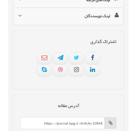
لینک نویسندگان
اشتراک گذاری
آدرس مقاله