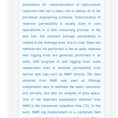
parameters for characterization of hydrocarbon
reservoirs that has a basic role in almost all of the
petroleum engineering problems. Determination of
reservoir permeability is usually done in core
laboratories in a time consuming process. In the
well test, the obtained average permeability is
related to the drainage area. Due to cost, these two
methods are not performed in the all wells, whereas
well logging tools are generally performed in all
wells. With progress of well logging tools, some
researchers tried to estimate permeability from
special well logs such as NMR directly. The data
obtained from NMR was used as lithology
independent data to estimate the water saturation
and porosity, and also for analysis of pore space.
One of the important parameters obtained from
NMR is the transversal relaxation time (T2). In this
work, NMR log measurement in a carbonate field