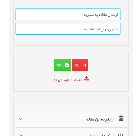
ارسال مقاله به نشریه
داوری برای این نشریه
XML
PDF
تعداد دانلود
: 1925
ارجاع به این مقاله
لینک های مرتبط