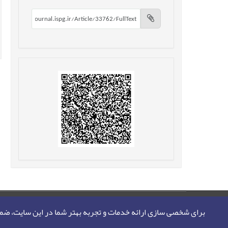
صفحه اصلی
نقشه سایت
تماس با ما
برای شخصی سازی ارائه خدمات و تجربه بهتر شما در این سایت، ض