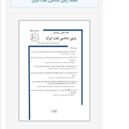
مجله زمین شناسی نفت ایران