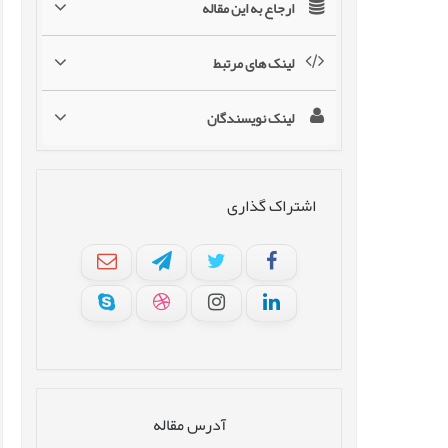
ارجاع به این مقاله
لینک های مرتبط
لینک نویسندگان
اشتراک گذاری
آدرس مقاله