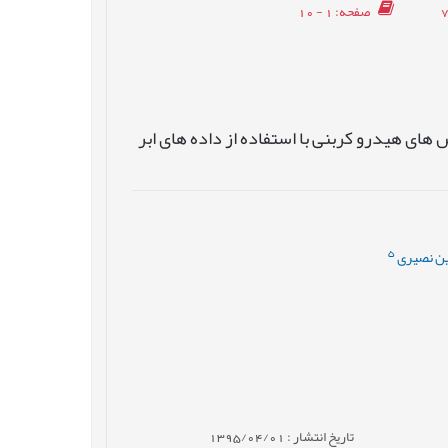
صفحه
: 1 - 10
ای هیدرو کربنی با استفاده از داده های ابر
5
ن نصیری
تاریخ انتشار : 1395/04/01