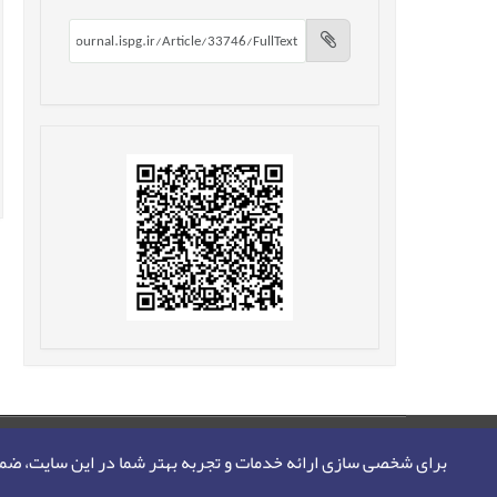
صفحه اصلی
نقشه سایت
تماس با ما
برای شخصی سازی ارائه خدمات و تجربه بهتر شما در این سایت، ض