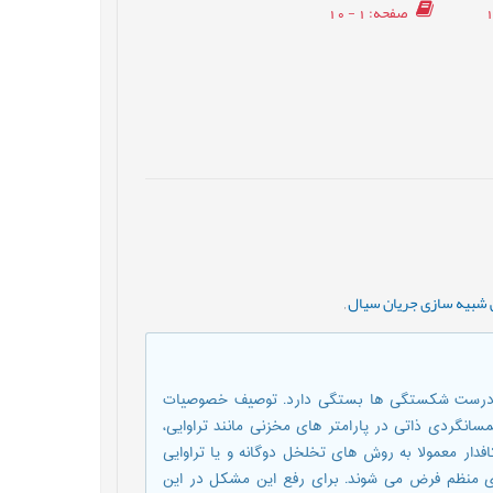
صفحه
: 1 - 10
ی شبیه سازی جریان سیال
,
ی درست شکستگی ها بستگی دارد. توصیف خصوصیات
انگردی ذاتی در پارامتر های مخزنی مانند تراوایی،
ار معمولا به روش های تخلخل دوگانه و یا تراوایی
ی منظم فرض می شوند. برای رفع این مشکل در این