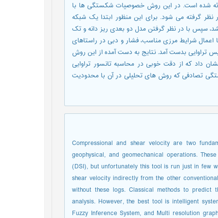
رائه شده است. در این روش خصوصیات شکستگی ها با
نظر گرفته می شود. برای این منظور ابتدا یک شبکه
، سپس با در نظر گرفتن مدل دو بعدی ریز دانه و تک
 اعمال شرایط مرزی مناسب، فشار و دبی در راستاهای
س تراوایی بدست آمد. نتایج به دست آمده از این روش
ن داد که از دقت خوبی در محاسبه تانسور تراوایی
ستگی تصادفی که روش های تحلیلی در آن با محدودیت
Compressional and shear velocity are two fundam
geophysical, and geomechanical operations. Thes
(DSI), but unfortunately this tool is run just in few 
shear velocity indirectly from the other conventiona
without these logs. Classical methods to predict 
analysis. However, the best tool is intelligent sys
Fuzzy Inference System, and Multi resolution graph