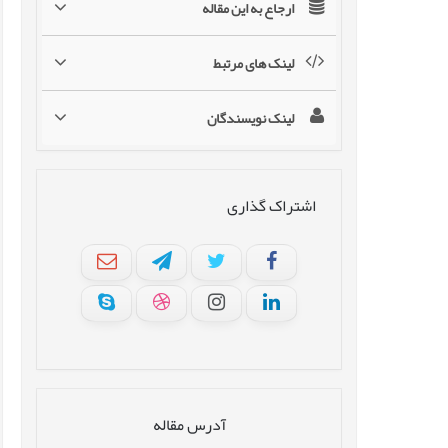
ارجاع به این مقاله
لینک های مرتبط
لینک نویسندگان
اشتراک گذاری
آدرس مقاله