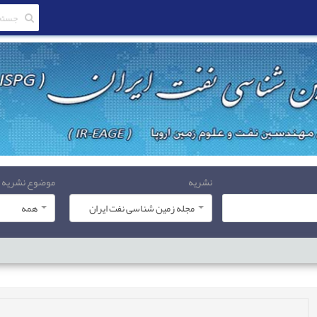
نشریه
موضوع نشریه
مجله زمین شناسی نفت ایران
همه