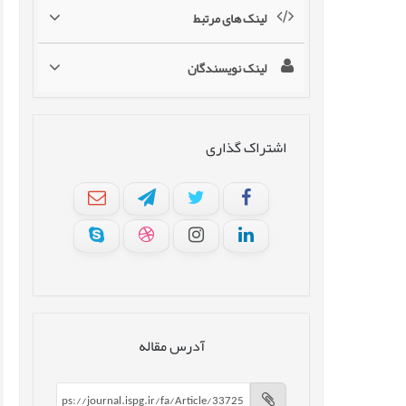
لینک های مرتبط
لینک نویسندگان
اشتراک گذاری
آدرس مقاله