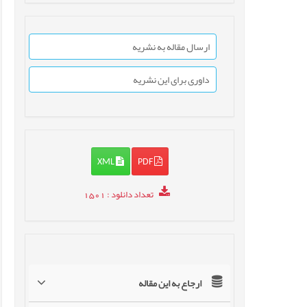
ارسال مقاله به نشریه
داوری برای این نشریه
XML
PDF
تعداد دانلود
: 1501
ارجاع به این مقاله